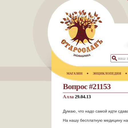
МАГАЗИН
ЭНЦИКЛОПЕДИЯ
Вопрос #21153
Алла
29.04.13
Думаю, что надо самой идти сдава
На нашу бесплатную медицину наде