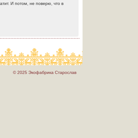
атит. И потом, не поверю, что в
© 2025 Экофабрика Старослав