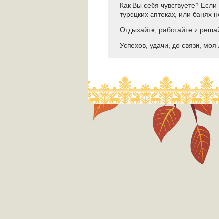
Как Вы себя чувствуете? Если 
турецких аптеках, или банях н
Отдыхайте, работайте и решай
Успехов, удачи, до связи, моя 