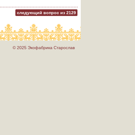
следующий вопрос из
2129
© 2025 Экофабрика Старослав