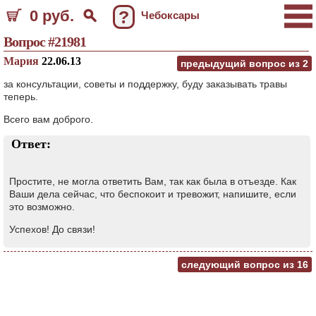
0 руб.
?
Чебоксары
Вопрос #21981
Мария
22.06.13
предыдущий вопрос из
2
за консультации, советы и поддержку, буду заказывать травы
теперь.
Всего вам доброго.
Ответ:
Простите, не могла ответить Вам, так как была в отъезде. Как
Ваши дела сейчас, что беспокоит и тревожит, напишите, если
это возможно.
Успехов! До связи!
следующий вопрос из
16