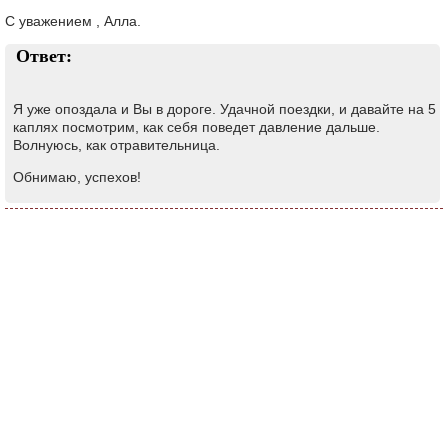
С уважением , Алла.
Ответ:
Я уже опоздала и Вы в дороге. Удачной поездки, и давайте на 5
каплях посмотрим, как себя поведет давление дальше.
Волнуюсь, как отравительница.
Обнимаю, успехов!