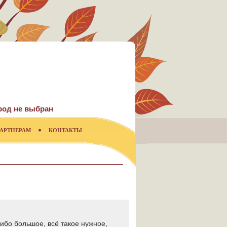
род не выбран
АРТНЕРАМ
КОНТАКТЫ
ибо большое, всё такое нужное,