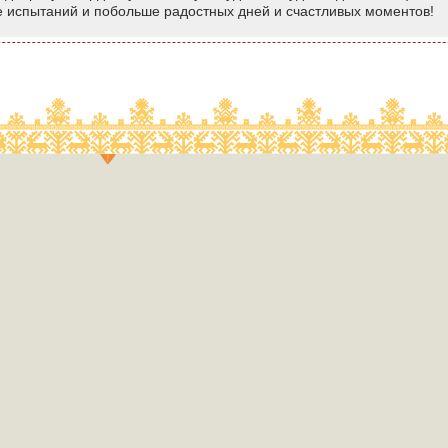
е испытаний и побольше радостных дней и счастливых моментов!