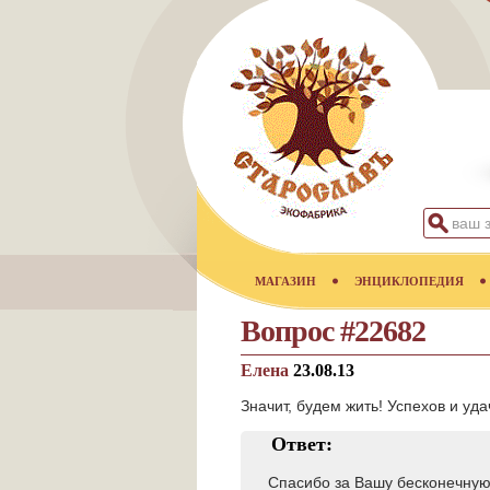
МАГАЗИН
ЭНЦИКЛОПЕДИЯ
Вопрос #22682
Елена
23.08.13
Значит, будем жить! Успехов и уд
Ответ:
Спасибо за Вашу бесконечную 