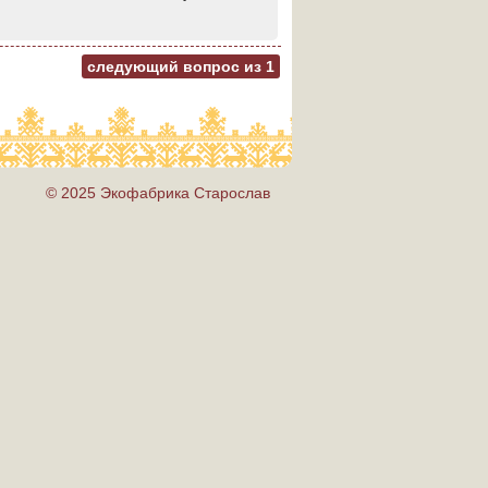
следующий вопрос из
1
© 2025 Экофабрика Старослав