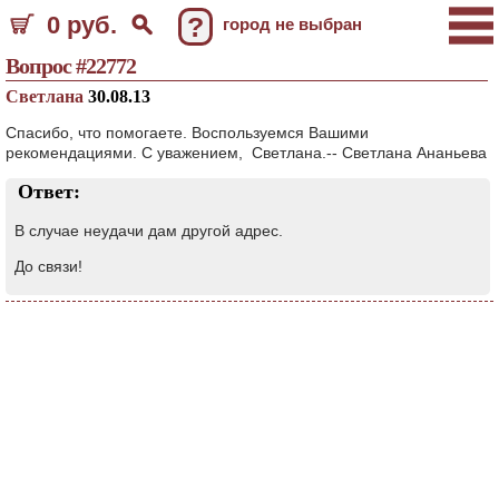
0 руб.
?
город не выбран
Вопрос #22772
Светлана
30.08.13
Спасибо, что помогаете. Воспользуемся Вашими
рекомендациями. С уважением, Светлана.-- Светлана Ананьева
Ответ:
В случае неудачи дам другой адрес.
До связи!