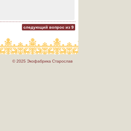
следующий вопрос из
9
© 2025 Экофабрика Старослав