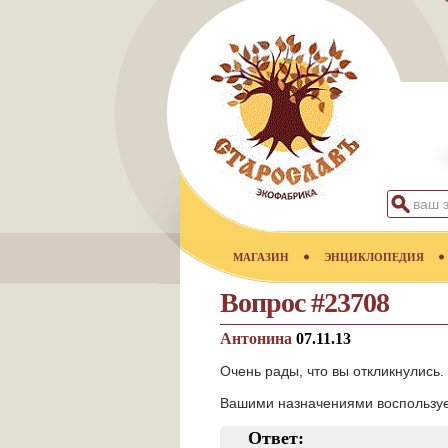
МАГАЗИН
ЭНЦИКЛОПЕДИЯ
Вопрос #23708
Антонина
07.11.13
Очень рады, что вы откликнулись.
Вашими назначениями воспользуе
Ответ: