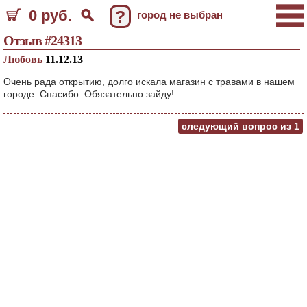
0 руб.
?
город не выбран
Отзыв #24313
Любовь
11.12.13
Очень рада открытию, долго искала магазин с травами в нашем
городе. Спасибо. Обязательно зайду!
следующий вопрос из
1