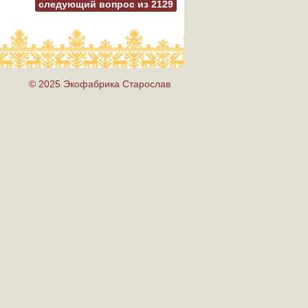
следующий вопрос из
2129
© 2025 Экофабрика Старослав