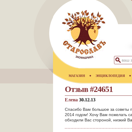
МАГАЗИН
ЭНЦИКЛОПЕДИЯ
Отзыв #24651
Елена
30.12.13
Спасибо Вам большое за советы 
2014 годом! Хочу Вам пожелать са
обходили Вас стороной, низкий Ва