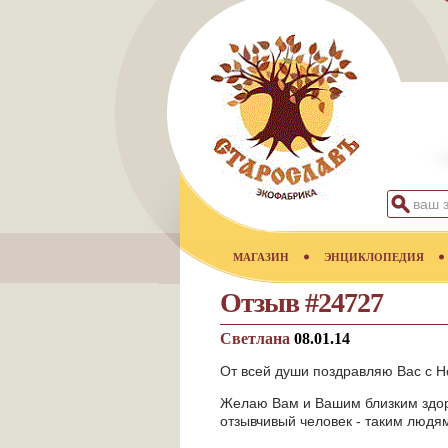
МАГАЗИН
ЭНЦИКЛОПЕДИЯ
Отзыв #24727
Светлана
08.01.14
От всей души поздравляю Вас с 
Желаю Вам и Вашим близким здоро
отзывчивый человек - таким людям