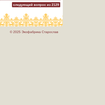
следующий вопрос из
2129
© 2025 Экофабрика Старослав