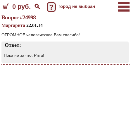
0 руб.
?
город не выбран
Вопрос #24998
Маргарита
22.01.14
ОГРОМНОЕ человеческое Вам спасибо!
Ответ:
Пока не за что, Рита!