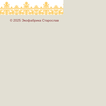
© 2025 Экофабрика Старослав