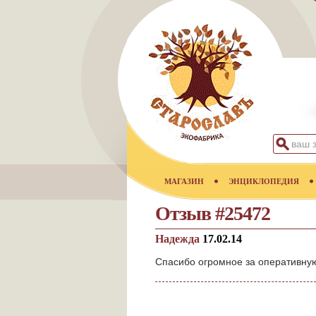
МАГАЗИН
ЭНЦИКЛОПЕДИЯ
Отзыв #25472
Надежда
17.02.14
Спасибо огромное за оперативную 