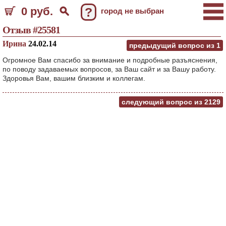
0 руб.
?
город не выбран
Отзыв #25581
Ирина
24.02.14
предыдущий вопрос из
1
Огромное Вам спасибо за внимание и подробные разъяснения,
по поводу задаваемых вопросов, за Ваш сайт и за Вашу работу.
Здоровья Вам, вашим близким и коллегам.
следующий вопрос из
2129