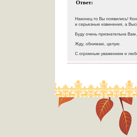
Ответ:
Наконец-то Вы появились! Ко
и серьезные извинения, а Вы
Буду очень признательна Вам,
Жду, обнимаю, целую.
С огромным уважением и люб