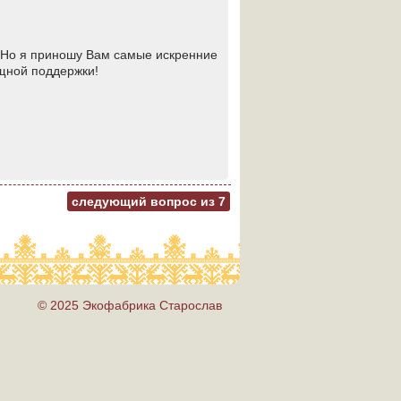
. Но я приношу Вам самые искренние
щной поддержки!
следующий вопрос из
7
© 2025 Экофабрика Старослав