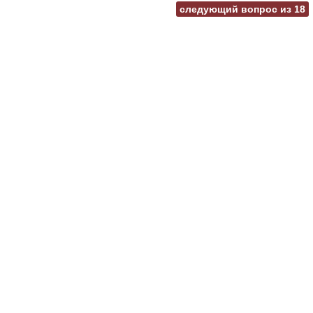
следующий вопрос из
18