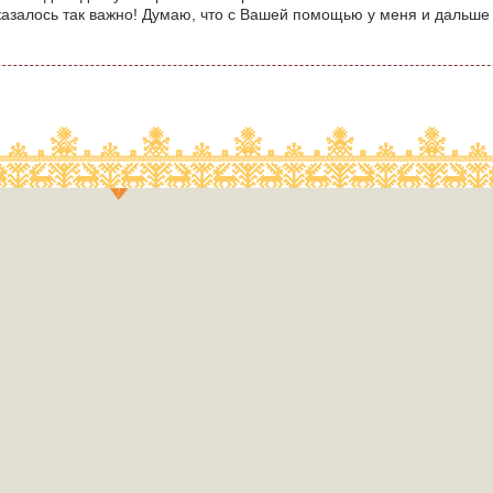
оказалось так важно! Думаю, что с Вашей помощью у меня и дальше