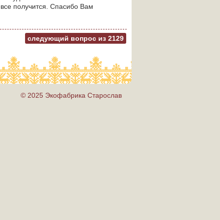
 все получится. Спасибо Вам
следующий вопрос из
2129
© 2025 Экофабрика Старослав