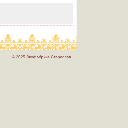
© 2025 Экофабрика Старослав