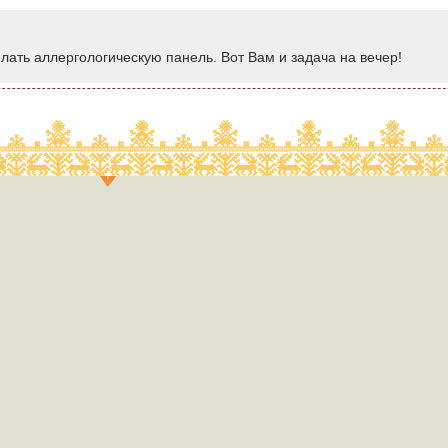
ать аллергологическую панель. Вот Вам и задача на вечер!