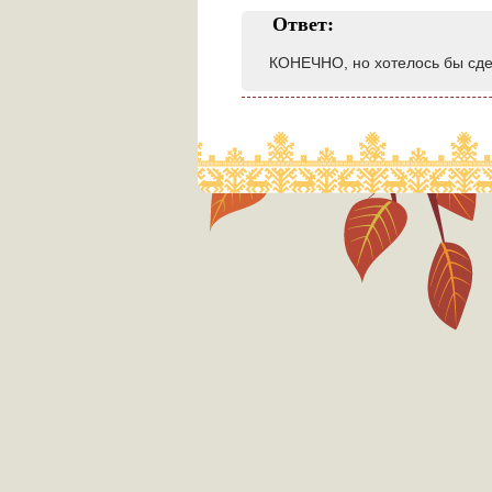
Ответ:
КОНЕЧНО, но хотелось бы сдел