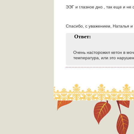
ЭЭГ и глазное дно , так еще и не
Спасибо, с уважением, Наталья и
Ответ:
Очень насторожил кетон в моч
температура, или это нарушен