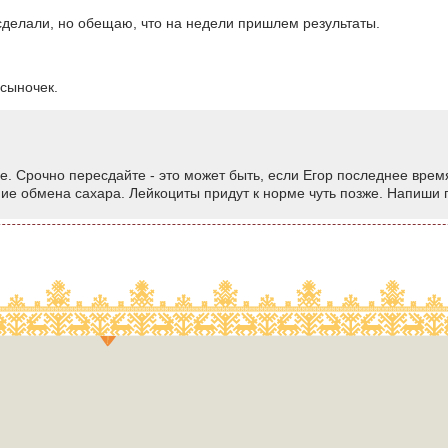
 сделали, но обещаю, что на недели пришлем результаты.
 сыночек.
е. Срочно пересдайте - это может быть, если Егор последнее врем
ие обмена сахара. Лейкоциты придут к норме чуть позже. Напиши п