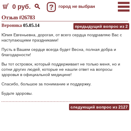
0 руб.
?
город не выбран
Отзыв #26783
Вероника
05.05.14
предыдущий вопрос из
2
Юлия Евгеньевна, дорогая, от всего сердца поздравляю Вас с
наступающими праздниками!
Пусть в Вашем сердце всегда будет Весна, полная добра и
благодарности!
Вы тот островок, который поддерживает не только меня, но и
сотни других людей, которые не нашли ответ на вопросы
здоровья в официальной медицине!
Спасибо, большое за понимание и поддержку.
Будьте здоровы.
следующий вопрос из
2127