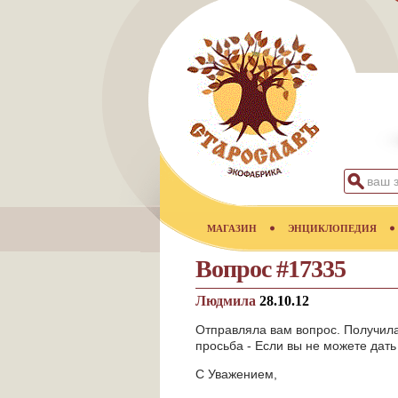
МАГАЗИН
ЭНЦИКЛОПЕДИЯ
Вопрос #17335
Людмила
28.10.12
Отправляла вам вопрос. Получила
просьба - Если вы не можете дать 
С Уважением,