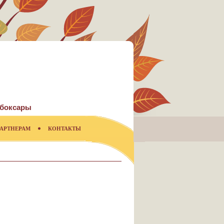
боксары
АРТНЕРАМ
КОНТАКТЫ