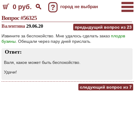
0 руб.
?
город не выбран
Вопрос #56325
Валентина
29.06.20
предыдущий вопрос из
23
Извините за беспокойство. Мне удалось сделать заказ
плодов
бузины
. Обещали через пару дней прислать.
Ответ:
Валя, какое может быть беспокойство.
Удачи!
следующий вопрос из
7