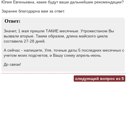
Юлия Евгеньевна, какие будут ваши дальнейшие рекомендации?
Заранее благодарна вам за ответ.
Ответ:
Значит, 1 мая пришли ТАКИЕ месячные. Утрожестаном Вы
вызвали вторые. Таким образом, длина майского цикла
составила 27-28 дней.
А сейчас - напишите, Уля, точные даты 5 последних месячных с
учетом моих подсчетов, и Вашу схему апрель-июнь.
До связи!
следующий вопрос из
5