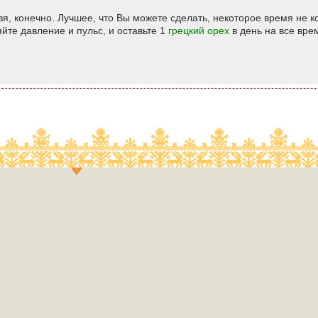
я, конечно. Лучшее, что Вы можете сделать, некоторое время не к
йте давление и пульс, и оставьте 1
грецкий орех
в день на все вре