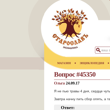
МАГАЗИН
ЭНЦИКЛОПЕДИЯ
Вопрос #45350
Ольга
24.09.17
Я не пью травы 4 дня, сердце чут
Завтра начну пить сбор опять, а 
Ответ: