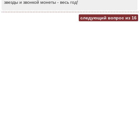
звезды и звонкой монеты - весь год!
следующий вопрос из
16