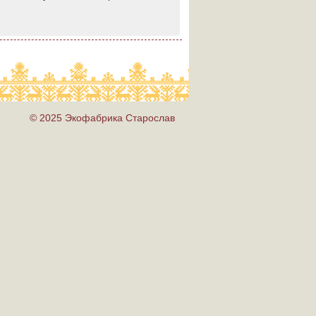
© 2025 Экофабрика Старослав