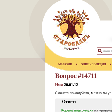
МАГАЗИН
ЭНЦИКЛОПЕДИЯ
Вопрос #14711
Имя
20.01.12
Скажите пожалуйста, можно ли у
Ответ:
Корень подсолнуха
на уровень