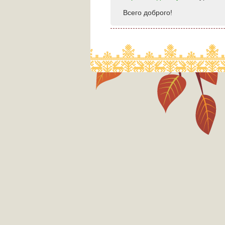
Всего доброго!