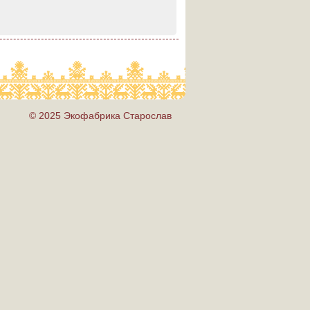
© 2025 Экофабрика Старослав