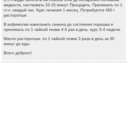
жидкости, настаивать 10-15 минут. Процедить. Принимать по 1
ст.л. каждый час. Курс лечения 1 месяц. Потребуется 450 г
расторопши.
В кофемолке измельчить семена до состояния порошка и
принимать по 1 чайной ложке 4-5 раз в день. курс 3-4 недели.
Масло расторопши: по 1 чайной ложке 3 раза в день за 30
минут до еды.
Всего доброго!