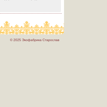
© 2025 Экофабрика Старослав