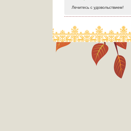
Лечитесь с удовольствием!