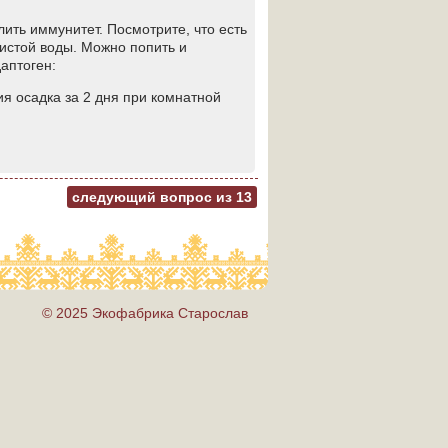
лить иммунитет. Посмотрите, что есть
чистой воды. Можно попить и
аптоген:
вия осадка за 2 дня при комнатной
следующий вопрос из
13
© 2025 Экофабрика Старослав