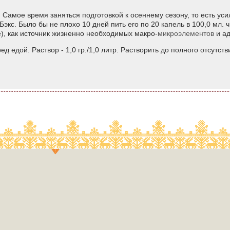
 Самое время заняться подготовкой к осеннему сезону, то есть уси
экс. Было бы не плохо 10 дней пить его по 20 капель в 100,0 мл. 
), как источник жизненно необходимых макро-
микроэлементов
и ад
ред едой. Раствор - 1,0 гр./1,0 литр. Растворить до полного отсутст