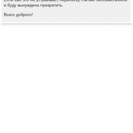
и буду вынуждена прекратить.
Всего доброго!