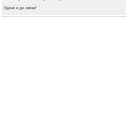
Удачи и до связи!