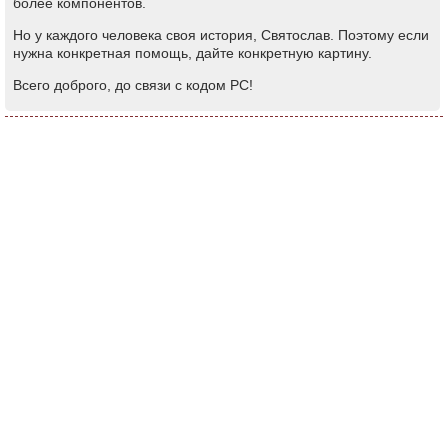
более компонентов.
Но у каждого человека своя история, Святослав. Поэтому если
нужна конкретная помощь, дайте конкретную картину.
Всего доброго, до связи с кодом РС!