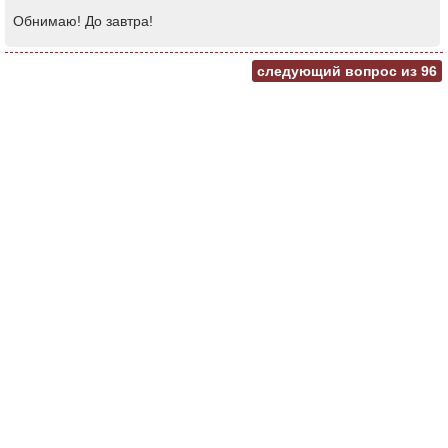
Обнимаю! До завтра!
следующий вопрос из
96