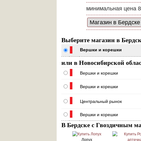
минимальная цена 8
Выберите магазин в Бердс
Вершки и корешки
или в Новосибирской обла
Вершки и корешки
Вершки и корешки
Центральный рынок
Вершки и корешки
В Бердске с Гвоздичным м
Лопух