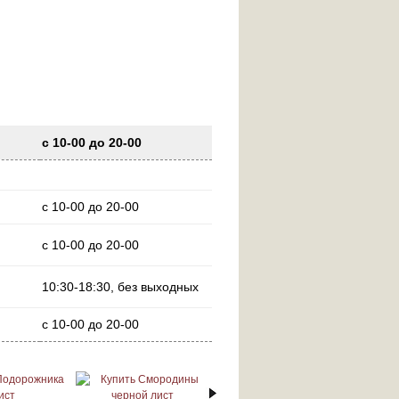
с 10-00 до 20-00
с 10-00 до 20-00
с 10-00 до 20-00
10:30-18:30, без выходных
с 10-00 до 20-00