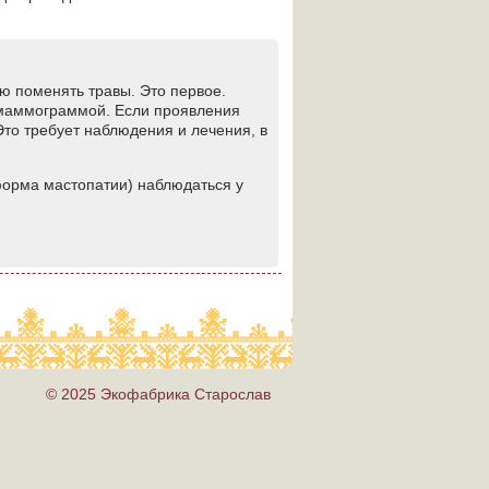
ю поменять травы. Это первое.
 маммограммой. Если проявления
то требует наблюдения и лечения, в
форма мастопатии) наблюдаться у
© 2025 Экофабрика Старослав