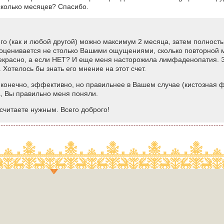
 сколько месяцев? Спасибо.
го (как и любой другой) можно максимум 2 месяца, затем полность
оценивается не столько Вашими ощущениями, сколько повторной
красно, а если НЕТ? И еще меня насторожила лимфаденопатия. Э
Хотелось бы знать его мнение на этот счет.
 конечно, эффективно, но правильнее в Вашем случае (кистозная 
, Вы правильно меня поняли.
осчитаете нужным. Всего доброго!