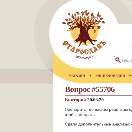
МАГАЗИН
ЭНЦИКЛОПЕДИЯ
Вопрос #55706
Виктория
20.03.20
Препараты, по вашим рецептам с
чтобы не ждать.
Сдали дополнительные анализы: о