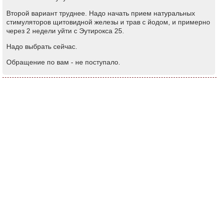
Второй вариант труднее. Надо начать прием натуральных
стимуляторов щитовидной железы и трав с йодом, и примерно
через 2 недели уйти с Эутирокса 25.
Надо выбрать сейчас.
Обращение по вам - не поступало.