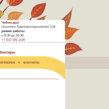
Чебоксары
Проспект Тракторостроителей 1/34
режим работы:
с 9:30 до 20:30
+7 910 106 1108
боксары
АРТНЕРАМ
КОНТАКТЫ