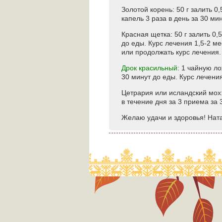
Золотой корень: 50 г залить 0
капель 3 раза в день за 30 ми
Красная щетка: 50 г залить 0,
до еды. Курс лечения 1,5-2 м
или продолжать курс лечения
Дрок красильный
: 1 чайную ло
30 минут до еды. Курс лечени
Цетрария или исландский мох: 
в течение дня за 3 приема за 
Желаю удачи и здоровья! Нат