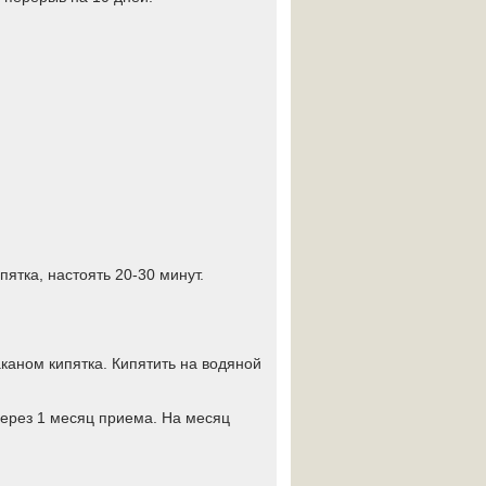
пятка, настоять 20-30 минут.
аканом кипятка. Кипятить на водяной
через 1 месяц приема. На месяц