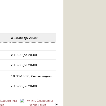
с 10-00 до 20-00
с 10-00 до 20-00
с 10-00 до 20-00
10:30-18:30, без выходных
с 10-00 до 20-00