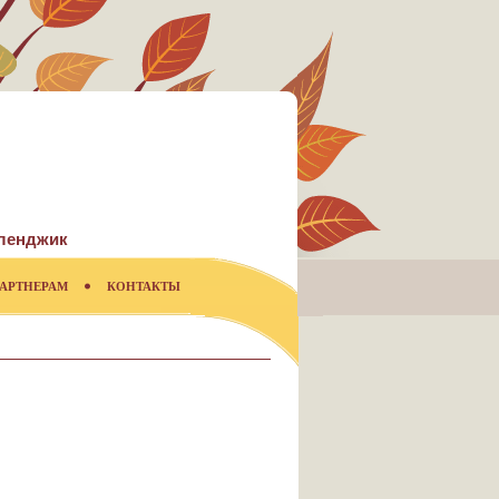
ленджик
АРТНЕРАМ
КОНТАКТЫ